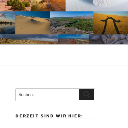
Suche
Suchen
nach:
DERZEIT SIND WIR HIER: