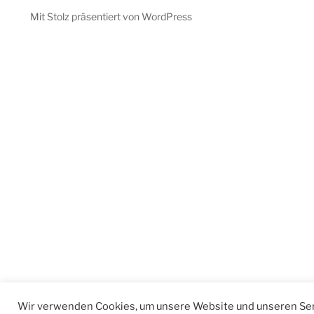
Mit Stolz präsentiert von WordPress
Wir verwenden Cookies, um unsere Website und unseren Ser