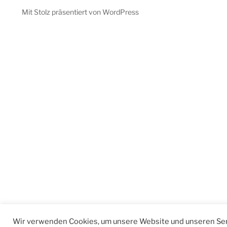
Mit Stolz präsentiert von WordPress
Wir verwenden Cookies, um unsere Website und unseren Ser