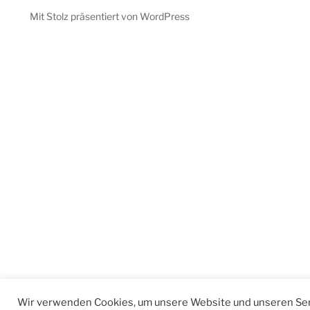
Mit Stolz präsentiert von WordPress
Wir verwenden Cookies, um unsere Website und unseren Ser