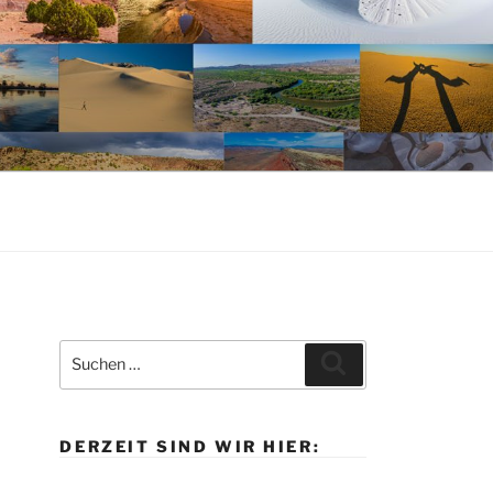
Suche
Suchen
nach:
DERZEIT SIND WIR HIER: