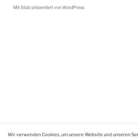
Mit Stolz präsentiert von WordPress
Wir verwenden Cookies, um unsere Website und unseren Ser