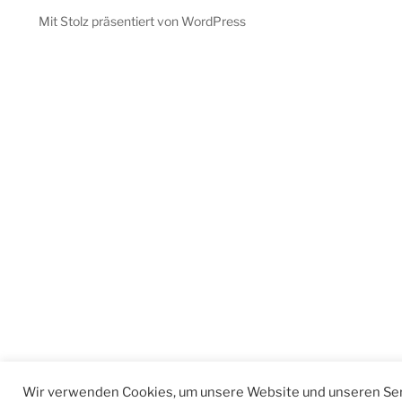
Mit Stolz präsentiert von WordPress
Wir verwenden Cookies, um unsere Website und unseren Ser