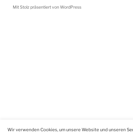
Mit Stolz präsentiert von WordPress
Wir verwenden Cookies, um unsere Website und unseren Ser