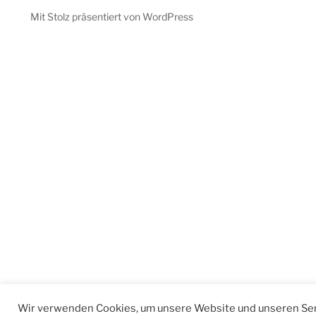
Mit Stolz präsentiert von WordPress
Wir verwenden Cookies, um unsere Website und unseren Ser