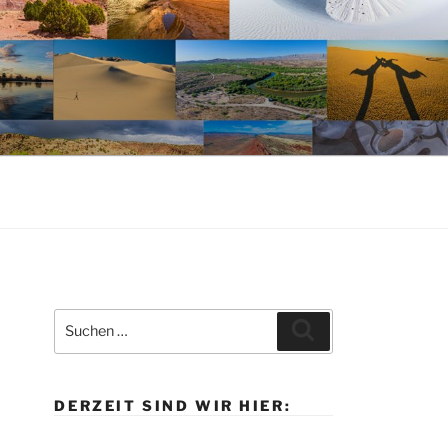
Suche
Suchen
nach:
DERZEIT SIND WIR HIER: