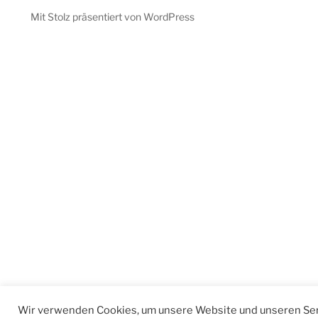
Mit Stolz präsentiert von WordPress
Wir verwenden Cookies, um unsere Website und unseren Ser