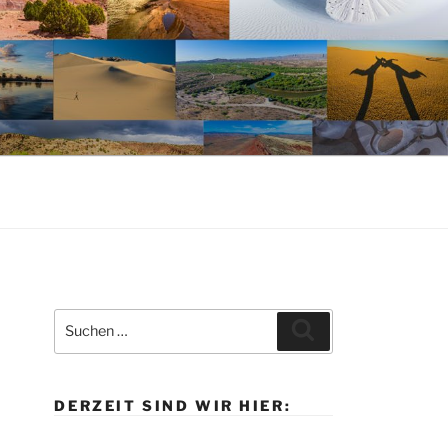
Suche
Suchen
nach:
DERZEIT SIND WIR HIER: