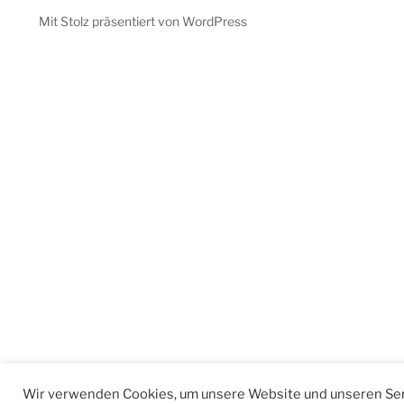
Mit Stolz präsentiert von WordPress
Wir verwenden Cookies, um unsere Website und unseren Ser