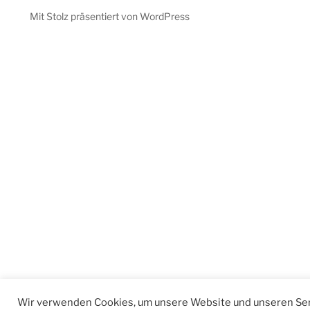
Mit Stolz präsentiert von WordPress
Wir verwenden Cookies, um unsere Website und unseren Ser