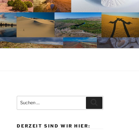
Suche
Suchen
nach:
DERZEIT SIND WIR HIER: