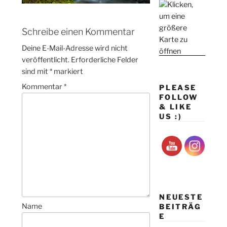
Schreibe einen Kommentar
Deine E-Mail-Adresse wird nicht
veröffentlicht.
Erforderliche Felder
sind mit
*
markiert
Kommentar
*
PLEASE
FOLLOW
& LIKE
US :)
NEUESTE
Name
BEITRÄG
E