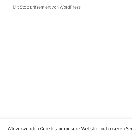
Mit Stolz präsentiert von WordPress
Wir verwenden Cookies, um unsere Website und unseren Ser