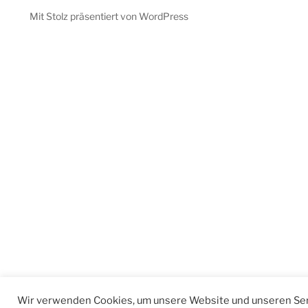
Mit Stolz präsentiert von WordPress
Wir verwenden Cookies, um unsere Website und unseren Ser