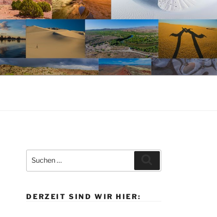
Suche
Suchen
nach:
DERZEIT SIND WIR HIER: