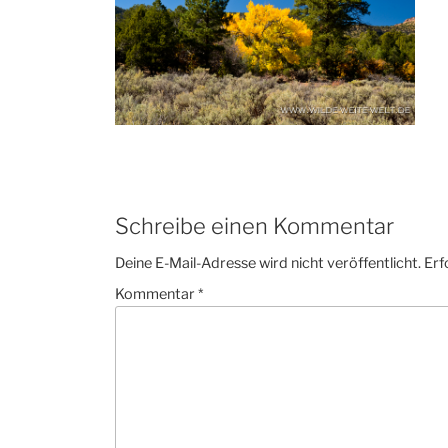
Schreibe einen Kommentar
Deine E-Mail-Adresse wird nicht veröffentlicht.
Erf
Kommentar
*