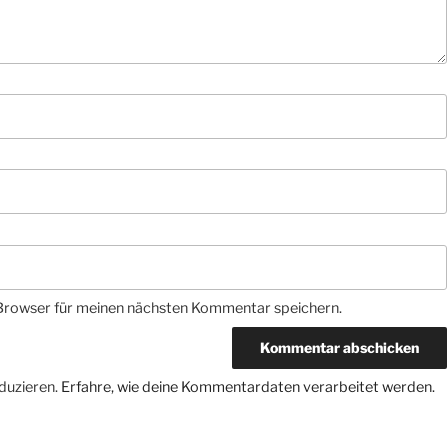
Browser für meinen nächsten Kommentar speichern.
duzieren.
Erfahre, wie deine Kommentardaten verarbeitet werden.