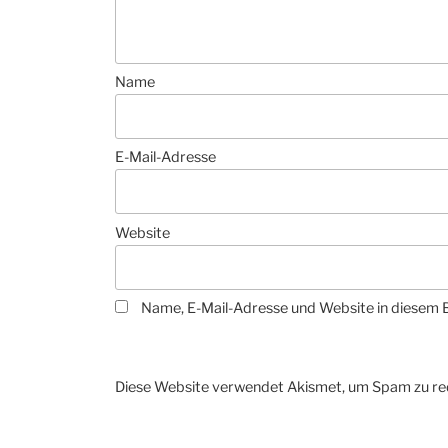
Name
E-Mail-Adresse
Website
Name, E-Mail-Adresse und Website in diesem 
Diese Website verwendet Akismet, um Spam zu re