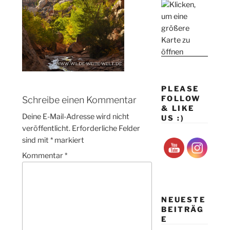
PLEASE
FOLLOW
Schreibe einen Kommentar
& LIKE
Deine E-Mail-Adresse wird nicht
US :)
veröffentlicht.
Erforderliche Felder
sind mit
*
markiert
Kommentar
*
NEUESTE
BEITRÄG
E