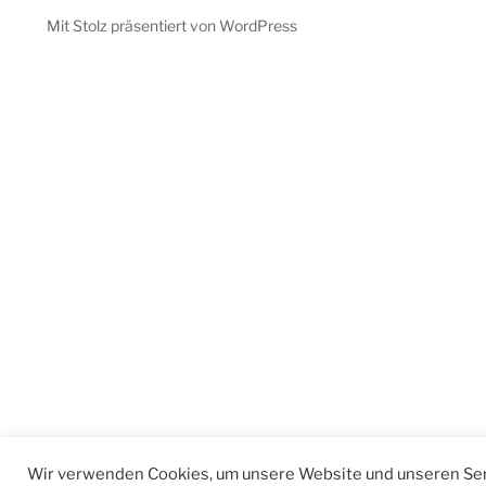
Mit Stolz präsentiert von WordPress
Wir verwenden Cookies, um unsere Website und unseren Ser