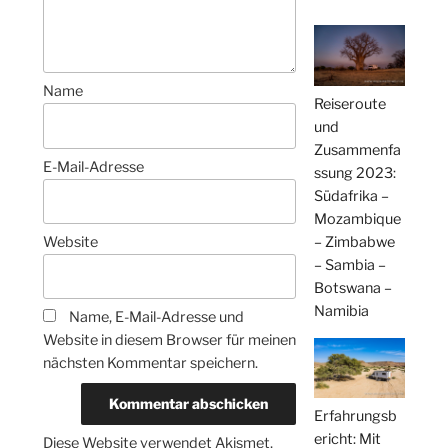
Name
Reiseroute
und
Zusammenfa
E-Mail-Adresse
ssung 2023:
Südafrika –
Mozambique
– Zimbabwe
Website
– Sambia –
Botswana –
Namibia
Name, E-Mail-Adresse und
Website in diesem Browser für meinen
nächsten Kommentar speichern.
Erfahrungsb
ericht: Mit
Diese Website verwendet Akismet,