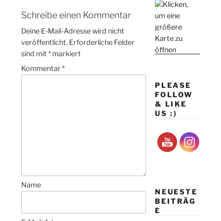
Schreibe einen Kommentar
Deine E-Mail-Adresse wird nicht
veröffentlicht.
Erforderliche Felder
sind mit
*
markiert
Kommentar
*
PLEASE
FOLLOW
& LIKE
US :)
Name
NEUESTE
BEITRÄG
E