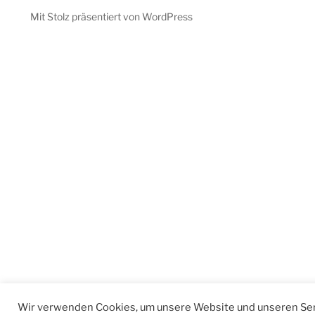
Mit Stolz präsentiert von WordPress
Wir verwenden Cookies, um unsere Website und unseren Ser