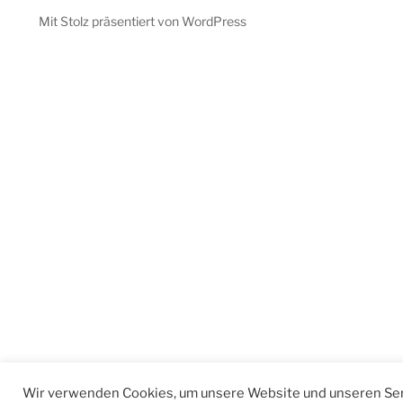
Mit Stolz präsentiert von WordPress
Wir verwenden Cookies, um unsere Website und unseren Ser