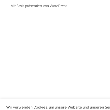
Mit Stolz präsentiert von WordPress
Wir verwenden Cookies, um unsere Website und unseren Ser