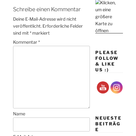
Schreibe einen Kommentar
Deine E-Mail-Adresse wird nicht
veröffentlicht.
Erforderliche Felder
sind mit
*
markiert
Kommentar
*
PLEASE
FOLLOW
& LIKE
US :)
Name
NEUESTE
BEITRÄG
E