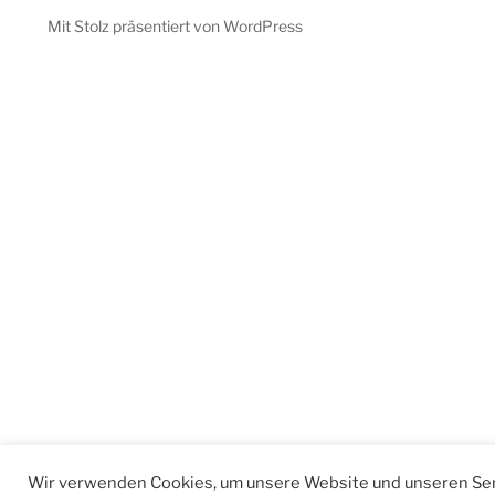
Mit Stolz präsentiert von WordPress
Wir verwenden Cookies, um unsere Website und unseren Ser