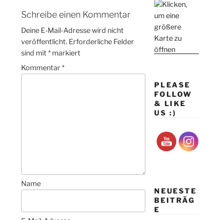
Schreibe einen Kommentar
Deine E-Mail-Adresse wird nicht
veröffentlicht.
Erforderliche Felder
sind mit
*
markiert
Kommentar
*
PLEASE
FOLLOW
& LIKE
US :)
Name
NEUESTE
BEITRÄG
E