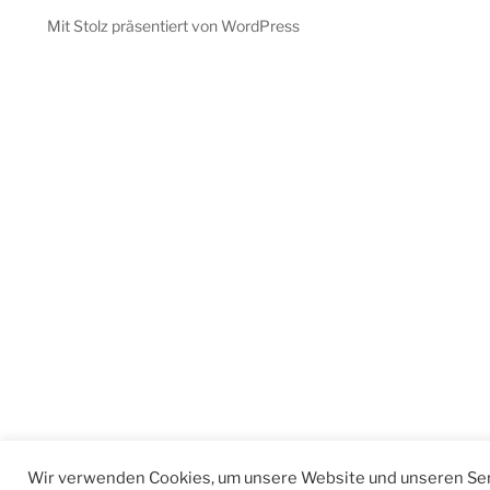
Mit Stolz präsentiert von WordPress
Wir verwenden Cookies, um unsere Website und unseren Ser