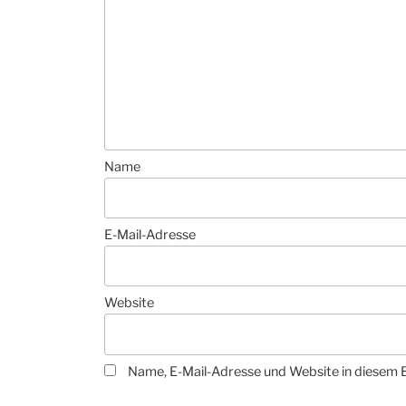
Name
E-Mail-Adresse
Website
Name, E-Mail-Adresse und Website in diesem 