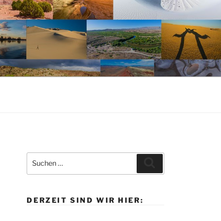
Suche
Suchen
nach:
DERZEIT SIND WIR HIER: