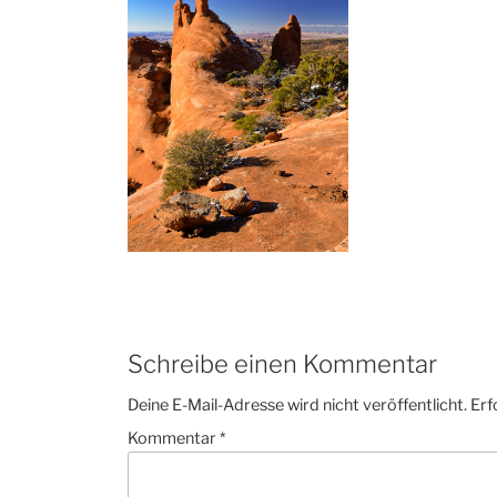
Schreibe einen Kommentar
Deine E-Mail-Adresse wird nicht veröffentlicht.
Erf
Kommentar
*