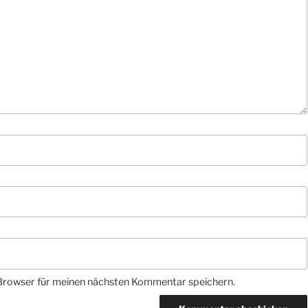
Browser für meinen nächsten Kommentar speichern.