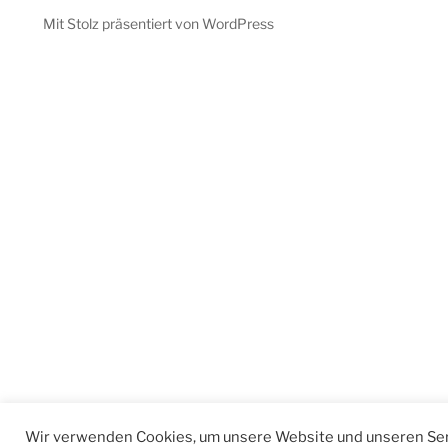
Mit Stolz präsentiert von WordPress
Wir verwenden Cookies, um unsere Website und unseren Ser