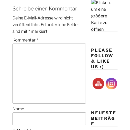
Schreibe einen Kommentar
Deine E-Mail-Adresse wird nicht
veröffentlicht.
Erforderliche Felder
sind mit
*
markiert
Kommentar
*
PLEASE
FOLLOW
& LIKE
US :)
Name
NEUESTE
BEITRÄG
E