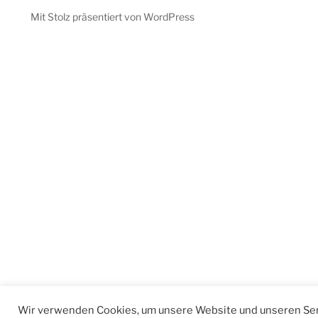
Mit Stolz präsentiert von WordPress
Wir verwenden Cookies, um unsere Website und unseren Ser