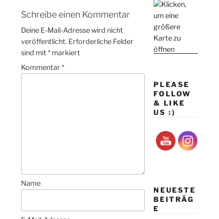
Schreibe einen Kommentar
Deine E-Mail-Adresse wird nicht
veröffentlicht.
Erforderliche Felder
sind mit
*
markiert
Kommentar
*
PLEASE
FOLLOW
& LIKE
US :)
Name
NEUESTE
BEITRÄG
E