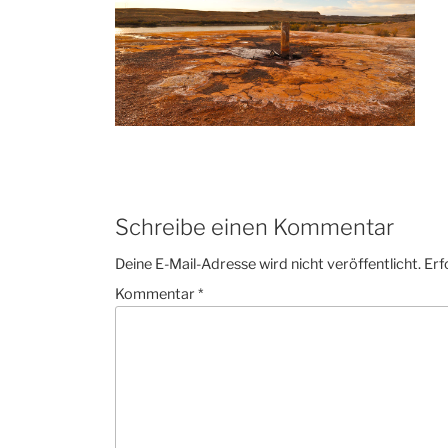
Schreibe einen Kommentar
Deine E-Mail-Adresse wird nicht veröffentlicht.
Erf
Kommentar
*