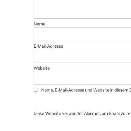
Name
E-Mail-Adresse
Website
Name, E-Mail-Adresse und Website in diesem 
Diese Website verwendet Akismet, um Spam zu re