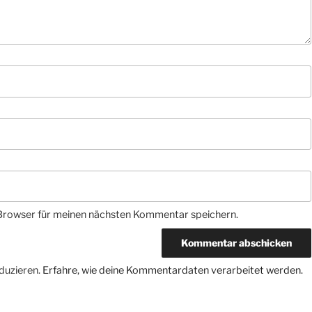
Browser für meinen nächsten Kommentar speichern.
duzieren.
Erfahre, wie deine Kommentardaten verarbeitet werden.