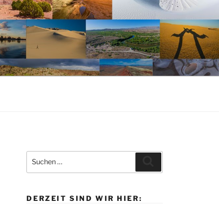
Suche
Suchen
nach:
DERZEIT SIND WIR HIER: