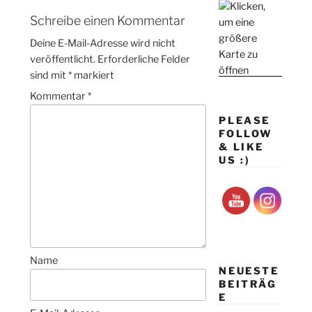
Schreibe einen Kommentar
Deine E-Mail-Adresse wird nicht
veröffentlicht.
Erforderliche Felder
sind mit
*
markiert
Kommentar
*
PLEASE
FOLLOW
& LIKE
US :)
Name
NEUESTE
BEITRÄG
E