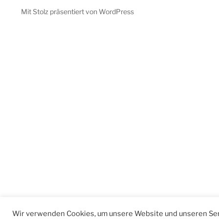
Mit Stolz präsentiert von WordPress
Wir verwenden Cookies, um unsere Website und unseren Ser