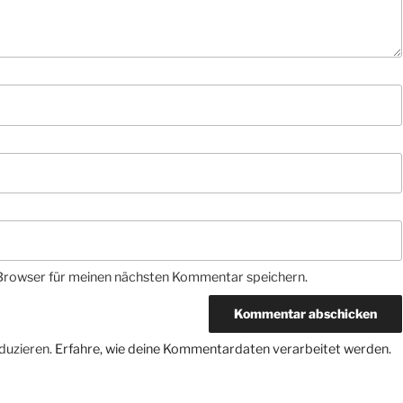
Browser für meinen nächsten Kommentar speichern.
duzieren.
Erfahre, wie deine Kommentardaten verarbeitet werden.