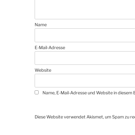
Name
E-Mail-Adresse
Website
Name, E-Mail-Adresse und Website in diesem 
Diese Website verwendet Akismet, um Spam zu re