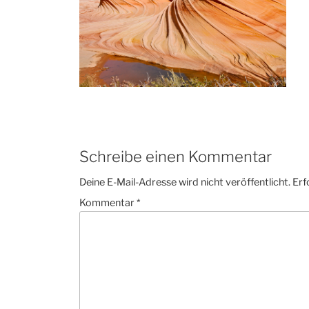
Schreibe einen Kommentar
Deine E-Mail-Adresse wird nicht veröffentlicht.
Erf
Kommentar
*