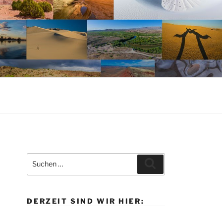
Suche
Suchen
nach:
DERZEIT SIND WIR HIER: