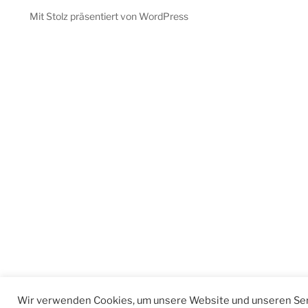
Mit Stolz präsentiert von WordPress
Wir verwenden Cookies, um unsere Website und unseren Ser