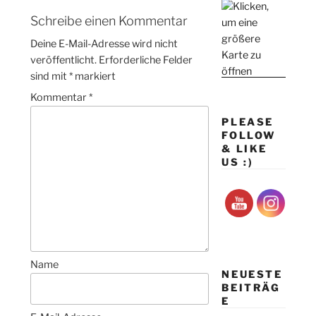
Schreibe einen Kommentar
Deine E-Mail-Adresse wird nicht
veröffentlicht.
Erforderliche Felder
sind mit
*
markiert
Kommentar
*
PLEASE
FOLLOW
& LIKE
US :)
Name
NEUESTE
BEITRÄG
E