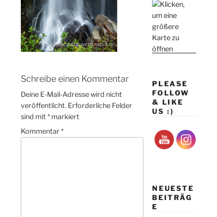
Schreibe einen Kommentar
PLEASE
FOLLOW
Deine E-Mail-Adresse wird nicht
& LIKE
veröffentlicht.
Erforderliche Felder
US :)
sind mit
*
markiert
Kommentar
*
NEUESTE
BEITRÄG
E