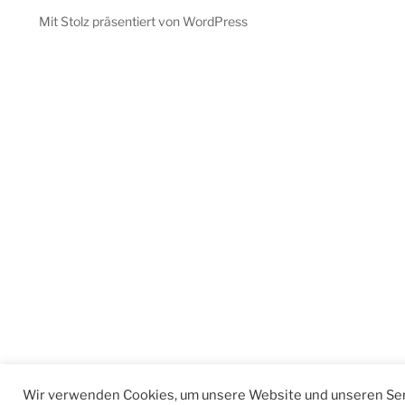
Mit Stolz präsentiert von WordPress
Wir verwenden Cookies, um unsere Website und unseren Ser