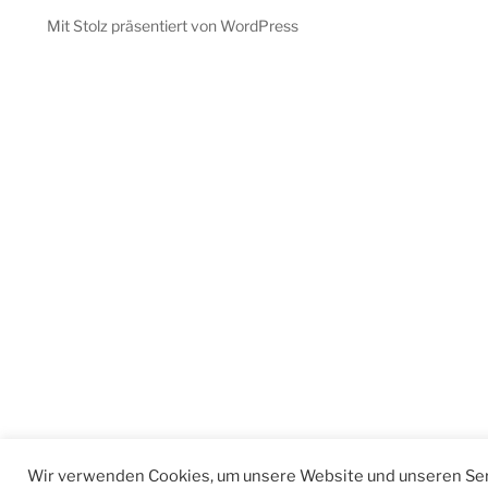
Mit Stolz präsentiert von WordPress
Wir verwenden Cookies, um unsere Website und unseren Ser