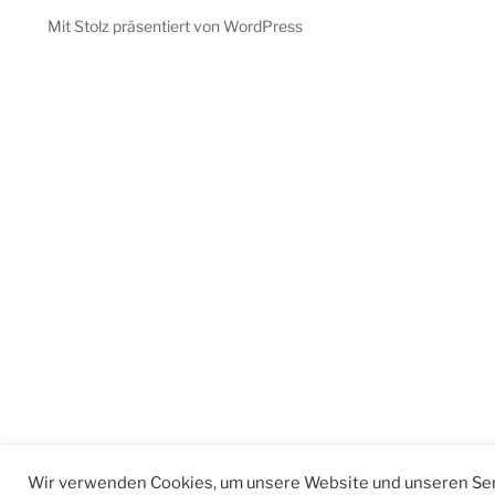
Mit Stolz präsentiert von WordPress
Wir verwenden Cookies, um unsere Website und unseren Ser