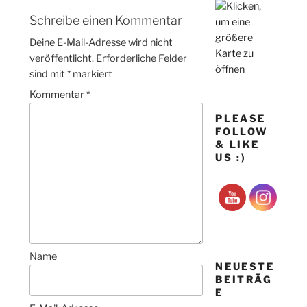
Schreibe einen Kommentar
Deine E-Mail-Adresse wird nicht
veröffentlicht.
Erforderliche Felder
sind mit
*
markiert
Kommentar
*
PLEASE
FOLLOW
& LIKE
US :)
Name
NEUESTE
BEITRÄG
E