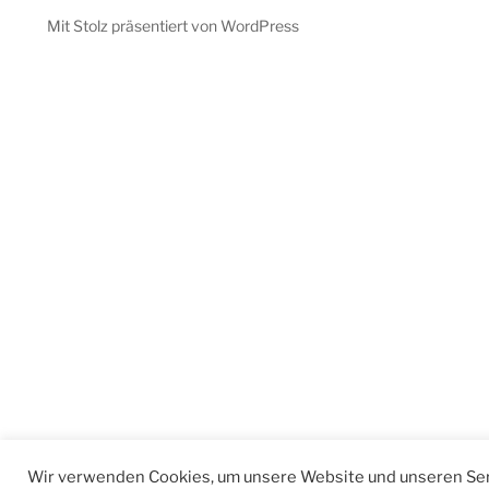
Mit Stolz präsentiert von WordPress
Wir verwenden Cookies, um unsere Website und unseren Ser