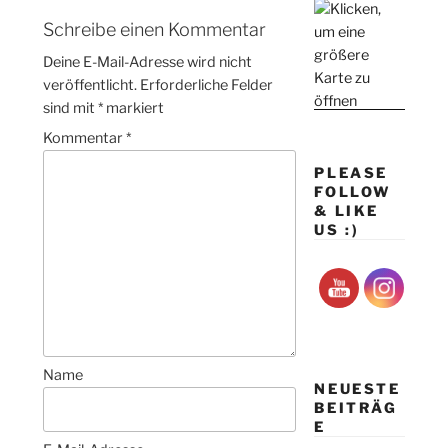
Schreibe einen Kommentar
Deine E-Mail-Adresse wird nicht
veröffentlicht.
Erforderliche Felder
sind mit
*
markiert
Kommentar
*
PLEASE
FOLLOW
& LIKE
US :)
Name
NEUESTE
BEITRÄG
E