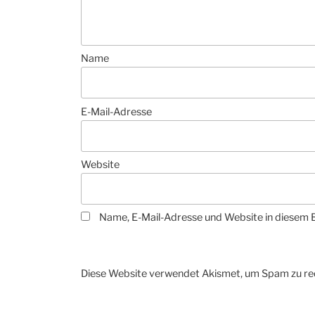
Name
E-Mail-Adresse
Website
Name, E-Mail-Adresse und Website in diesem 
Diese Website verwendet Akismet, um Spam zu re