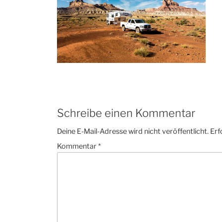
Schreibe einen Kommentar
Deine E-Mail-Adresse wird nicht veröffentlicht.
Erf
Kommentar
*