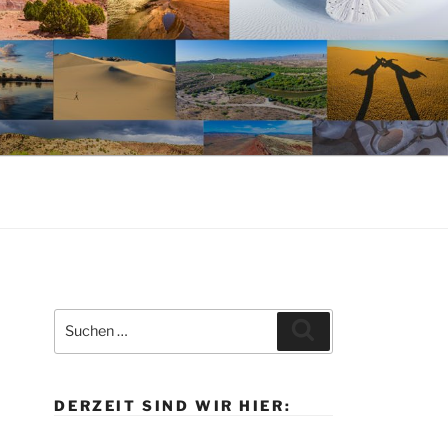
Suche
Suchen
nach:
DERZEIT SIND WIR HIER: