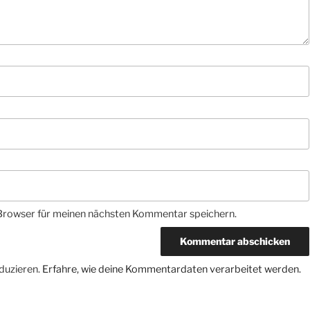
Browser für meinen nächsten Kommentar speichern.
duzieren.
Erfahre, wie deine Kommentardaten verarbeitet werden.